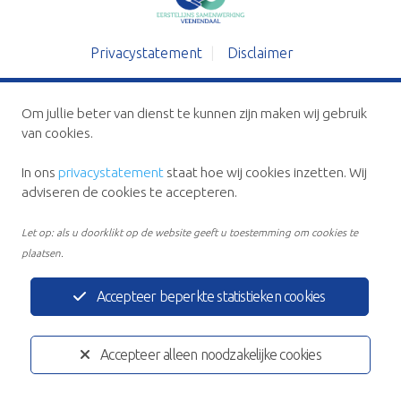
Privacystatement
Disclaimer
Ontwikkeld door:
Yardzorgsites.nl
Om jullie beter van dienst te kunnen zijn maken wij gebruik
van cookies.
In ons
privacystatement
staat hoe wij cookies inzetten. Wij
adviseren de cookies te accepteren.
Let op: als u doorklikt op de website geeft u toestemming om cookies te
plaatsen.
Accepteer beperkte statistieken cookies
Accepteer alleen noodzakelijke cookies