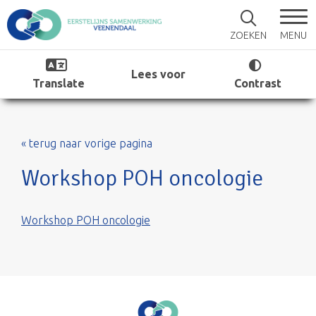
MENU
ZOEKEN
Lees voor
Translate
Contrast
« terug naar vorige pagina
Workshop POH oncologie
Workshop POH oncologie