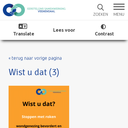
MENU
ZOEKEN
Lees voor
Translate
Contrast
« terug naar vorige pagina
Wist u dat (3)