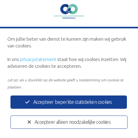
Privacystatement
Disclaimer
Om jullie beter van dienst te kunnen zijn maken wij gebruik
Ontwikkeld door:
Yardzorgsites.nl
van cookies.
In ons
privacystatement
staat hoe wij cookies inzetten. Wij
adviseren de cookies te accepteren.
Let op: als u doorklikt op de website geeft u toestemming om cookies te
plaatsen.
Accepteer beperkte statistieken cookies
Accepteer alleen noodzakelijke cookies