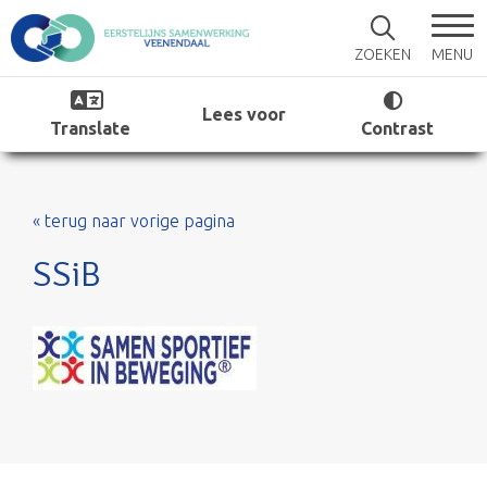
MENU
ZOEKEN
Lees voor
Translate
Contrast
« terug naar vorige pagina
SSiB